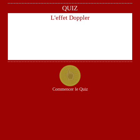
QUIZ
L'effet Doppler
Commencer le Quiz