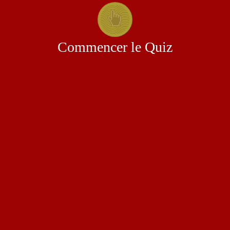
Commencer le Quiz