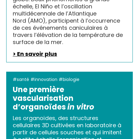
échelle, El Niño et l’oscillation
multidécennale de l’Atlantique
Nord (AMO), participent à l’occurrence
de ces événements caniculaires à
travers l’élévation de la température de
surface de la mer.
> En savoir plus
#santé #innovation #biologie
Une première
vascularisation
d’organoïdes
in vitro
Les organoïdes, des structures
cellulaires 3D cultivées en laboratoire à
partir de cellules souches et qui imitent