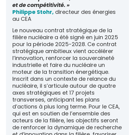
et de compétitivité. »
Philippe Stohr,
directeur des énergies
au CEA
Le nouveau contrat stratégique de la
filière nucléaire a été signé en juin 2025
pour la période 2025-2028. Ce contrat
stratégique ambitieux vient accélérer
l’innovation, renforcer la souveraineté
industrielle et faire du nucléaire un
moteur de la transition énergétique.
Inscrit dans un contexte de relance du
nucléaire, il s’articule autour de quatre
axes stratégiques et 17 projets
transverses, anticipant les plans
d’actions à plus long terme. Pour le CEA,
qui est en soutien de l’ensemble des
acteurs de la filière, les objectifs seront
de renforcer la dynamique de recherche
et d’innovation dans la filière, favoriser