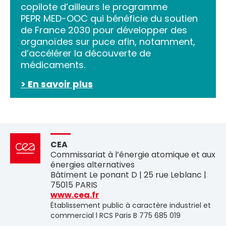
copilote d’ailleurs le programme
PEPR MED-OOC qui bénéficie du soutien
de France 2030 pour développer des
organoïdes sur puce afin, notamment,
d’accélérer la découverte de
médicaments.
> En savoir plus
CEA
Commissariat à l’énergie atomique et aux
énergies alternatives
Bâtiment Le ponant D | 25 rue Leblanc |
75015 PARIS
www.cea.fr
Établissement public à caractère industriel et
commercial l RCS Paris B 775 685 019