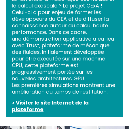
le calcul exascale ? Le projet CExA !
Celui-ci a pour enjeu de former les
développeurs du CEA et de diffuser la
connaissance autour du calcul haute
performance. Dans ce cadre,
une démonstration applicative a eu lieu
avec Trust, plateforme de mécanique
des fluides. Initialement développée
pour être exécutée sur une machine
CPU, cette plateforme est
progressivement portée sur les
nouvelles architectures GPU.
Les premières simulations montrent une
amélioration du temps de restitution.
> Visiter le site Internet de la
plateforme