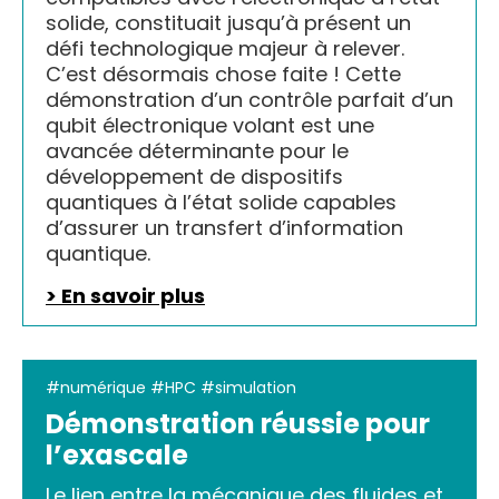
solide, constituait jusqu’à présent un
défi technologique majeur à relever.
C’est désormais chose faite ! Cette
démonstration d’un contrôle parfait d’un
qubit électronique volant est une
avancée déterminante pour le
développement de dispositifs
quantiques à l’état solide capables
d’assurer un transfert d’information
quantique.
> En savoir plus
#numérique #HPC #simulation
Démonstration réussie pour
l’exascale
Le lien entre la mécanique des fluides et