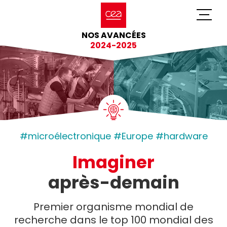
NOS AVANCÉES
2024-2025
#microélectronique #Europe #hardware
Imaginer
après-demain
Premier organisme mondial de
recherche dans le top 100 mondial des