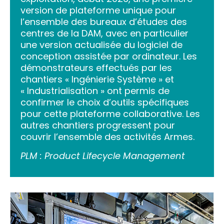
version de plateforme unique pour
l’ensemble des bureaux d’études des
centres de la DAM, avec en particulier
une version actualisée du logiciel de
conception assistée par ordinateur. Les
démonstrateurs effectués par les
chantiers « Ingénierie Système » et
« Industrialisation » ont permis de
confirmer le choix d’outils spécifiques
pour cette plateforme collaborative. Les
autres chantiers progressent pour
couvrir l’ensemble des activités Armes.
PLM : Product Lifecycle Management