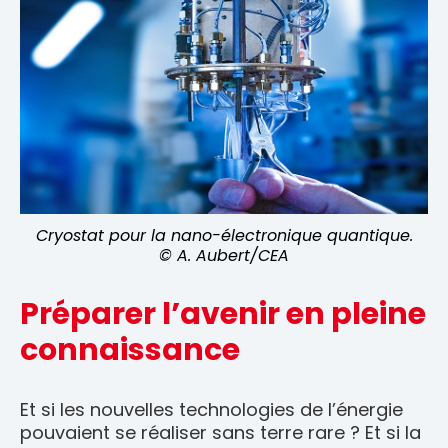
s.
Cryostat pour la nano-électronique quantique.
© A. Aubert/CEA
Préparer l’avenir en pleine
connaissance
Et si les nouvelles technologies de l’énergie
pouvaient se réaliser sans terre rare ? Et si la