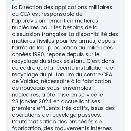
La Direction des applications militaires
du CEA est responsable de
l’approvisionnement en matières
nucléaires pour les besoins de la
dissuasion française. La disponibilité des
matières fissiles pour les armes, depuis
l’arrêt de leur production au milieu des
années 1990, repose depuis sur le
recyclage du stock existant. C’est dans
ce cadre que la récente installation de
recyclage du plutonium du centre CEA
de Valduc, nécessaire à la fabrication
de nouveaux sous-ensembles
nucléaires, a été mise en service le
23 janvier 2024 en accueillant ses
premiers effluents très actifs, issus des
opérations de recyclage passées.
L’automatisation des procédés de
fabrication, des mouvements internes