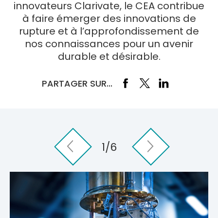
innovateurs Clarivate, le CEA contribue
à faire émerger des innovations de
rupture et à l’approfondissement de
nos connaissances pour un avenir
durable et désirable.
PARTAGER SUR...
1/6
Previous
Next