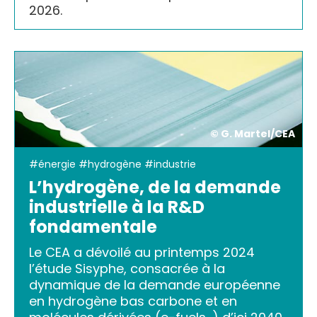
2026.
© G. Martel/CEA
#énergie #hydrogène #industrie
L’hydrogène, de la demande
industrielle à la R&D
fondamentale
Le CEA a dévoilé au printemps 2024
l’étude Sisyphe, consacrée à la
dynamique de la demande européenne
en hydrogène bas carbone et en