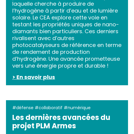
laquelle cherche à produire de
l’hydrogène à partir d’eau et de lumière
solaire. Le CEA explore cette voie en
testant les propriétés uniques de nano-
diamants bien particuliers. Ces derniers
rivalisent avec d’autres
photocatalyseurs de référence en terme
de rendement de production
d’hydrogène. Une avancée prometteuse
vers une énergie propre et durable !
> En savoir plus
#défense #collaboratif #numérique
Les dernières avancées du
projet PLM Armes