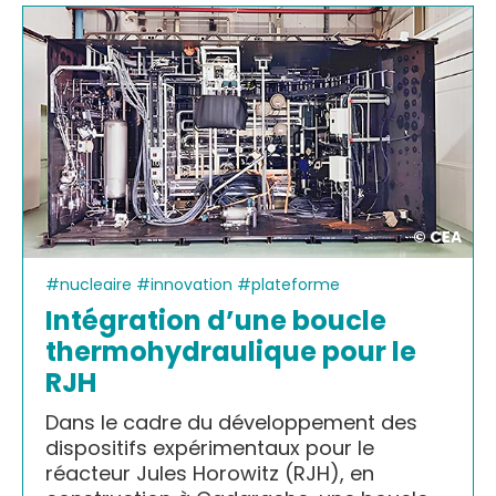
© CEA
#nucleaire #innovation #plateforme
Intégration d’une boucle
thermohydraulique pour le
RJH
Dans le cadre du développement des
dispositifs expérimentaux pour le
réacteur Jules Horowitz (RJH), en