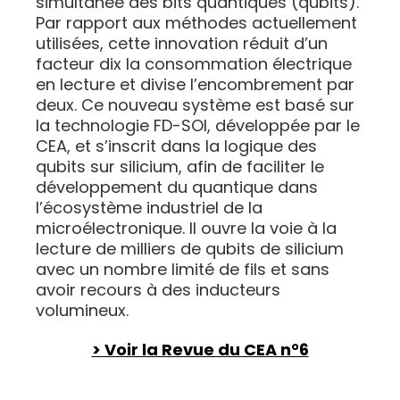
simultanée des bits quantiques (qubits).
Par rapport aux méthodes actuellement
utilisées, cette innovation réduit d’un
facteur dix la consommation électrique
en lecture et divise l’encombrement par
deux. Ce nouveau système est basé sur
la technologie FD-SOI, développée par le
CEA, et s’inscrit dans la logique des
qubits sur silicium, afin de faciliter le
développement du quantique dans
l’écosystème industriel de la
microélectronique. Il ouvre la voie à la
lecture de milliers de qubits de silicium
avec un nombre limité de fils et sans
avoir recours à des inducteurs
volumineux.
> Voir la Revue du CEA n°6