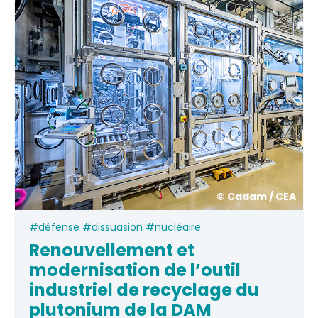
© Cadam / CEA
#défense #dissuasion #nucléaire
Renouvellement et
modernisation de l’outil
industriel de recyclage du
plutonium de la DAM