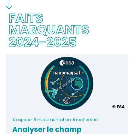
© ESA
#espace #instrumentation #recherche
Analyser le champ