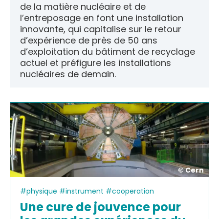
de la matière nucléaire et de
l’entreposage en font une installation
innovante, qui capitalise sur le retour
d’expérience de près de 50 ans
d’exploitation du bâtiment de recyclage
actuel et préfigure les installations
nucléaires de demain.
© Cern
#physique #instrument #cooperation
Une cure de jouvence pour