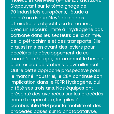
molécules dérivées (e-fuels…) d’ici 2040.
S’appuyant sur le témoignage de
70 industriels européens, l’étude a
pointé un risque élevé de ne pas
atteindre les objectifs en la matière,
avec un recours limité à l’hydrogène bas
carbone dans les secteurs de la chimie,
de la pétrochimie et des transports. Elle
a aussi mis en avant des leviers pour
accélérer le développement de ce
marché en Europe, notamment le besoin
d’un réseau de stations d’avitaillement.
Outre cette approche prospective pour
le marché industriel, le CEA continue son
implication dans le PEPR Hydrogène, qui
a fêté ses trois ans. Nos équipes ont
présenté des avancées sur les procédés
haute température, les piles à
combustible PEM pour la mobilité et des
procédés basés sur la photocatalyse,