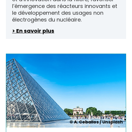
l’émergence des réacteurs innovants et
le développement des usages non
électrogènes du nucléaire.
> En savoir plus
© A. Ceballos / Unsplash