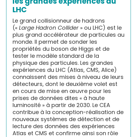
les grandes expériences du
LHC
Le grand collisionneur de hadrons
(«
Large Hadron Collider
» ou LHC) est le
plus grand accélérateur de particules au
monde. Il permet de sonder les
propriétés du boson de Higgs et de
tester le modèle standard de la
physique des particules. Les grandes
expériences du LHC (Atlas, CMS, Alice)
connaissent des mises à niveau de leurs
détecteurs, dont le deuxième volet est
en cours de mise en œuvre pour les
prises de données dites « à haute
luminosité » à partir de 2030. Le CEA
contribue à la conception-réalisation de
nouveaux systèmes de détection et de
lecture des données des expériences
Atlas et CMS et confirme ainsi son rôle