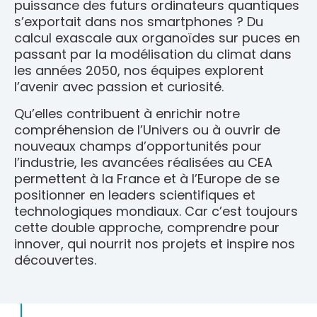
puissance des futurs ordinateurs quantiques
s’exportait dans nos smartphones ? Du
calcul exascale aux organoïdes sur puces en
passant par la modélisation du climat dans
les années 2050, nos équipes explorent
l’avenir avec passion et curiosité.
Qu’elles contribuent à enrichir notre
compréhension de l’Univers ou à ouvrir de
nouveaux champs d’opportunités pour
l’industrie, les avancées réalisées au CEA
permettent à la France et à l’Europe de se
positionner en leaders scientifiques et
technologiques mondiaux. Car c’est toujours
cette double approche, comprendre pour
innover, qui nourrit nos projets et inspire nos
découvertes.