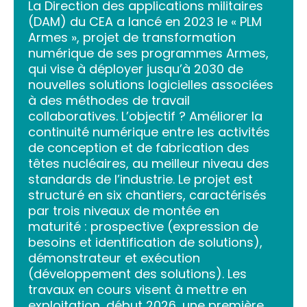
La Direction des applications militaires
(DAM) du CEA a lancé en 2023 le « PLM
Armes », projet de transformation
numérique de ses programmes Armes,
qui vise à déployer jusqu’à 2030 de
nouvelles solutions logicielles associées
à des méthodes de travail
collaboratives. L’objectif ? Améliorer la
continuité numérique entre les activités
de conception et de fabrication des
têtes nucléaires, au meilleur niveau des
standards de l’industrie. Le projet est
structuré en six chantiers, caractérisés
par trois niveaux de montée en
maturité : prospective (expression de
besoins et identification de solutions),
démonstrateur et exécution
(développement des solutions). Les
travaux en cours visent à mettre en
exploitation, début 2026, une première