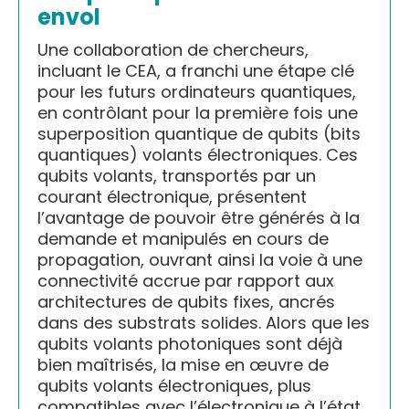
envol
Une collaboration de chercheurs,
incluant le CEA, a franchi une étape clé
pour les futurs ordinateurs quantiques,
en contrôlant pour la première fois une
superposition quantique de qubits (bits
quantiques) volants électroniques. Ces
qubits volants, transportés par un
courant électronique, présentent
l’avantage de pouvoir être générés à la
demande et manipulés en cours de
propagation, ouvrant ainsi la voie à une
connectivité accrue par rapport aux
architectures de qubits fixes, ancrés
dans des substrats solides. Alors que les
qubits volants photoniques sont déjà
bien maîtrisés, la mise en œuvre de
qubits volants électroniques, plus
compatibles avec l’électronique à l’état