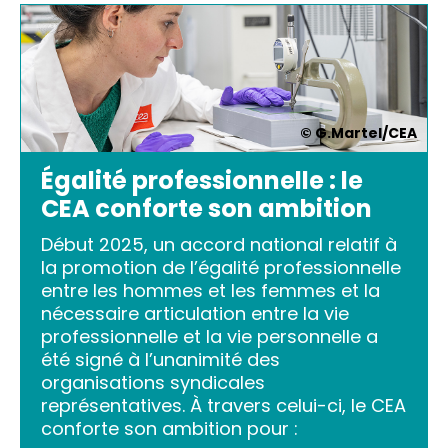
© G.Martel/CEA
Égalité professionnelle : le
CEA conforte son ambition
Début 2025, un accord national relatif à
la promotion de l’égalité professionnelle
entre les hommes et les femmes et la
nécessaire articulation entre la vie
professionnelle et la vie personnelle a
été signé à l’unanimité des
organisations syndicales
représentatives. À travers celui-ci, le CEA
conforte son ambition pour :