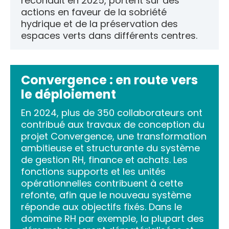
reconduit en 2025, portent sur des
actions en faveur de la sobriété
hydrique et de la préservation des
espaces verts dans différents centres.
Convergence : en route vers
le déploiement
En 2024, plus de 350 collaborateurs ont
contribué aux travaux de conception du
projet Convergence, une transformation
ambitieuse et structurante du système
de gestion RH, finance et achats. Les
fonctions supports et les unités
opérationnelles contribuent à cette
refonte, afin que le nouveau système
réponde aux objectifs fixés. Dans le
domaine RH par exemple, la plupart des