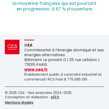
la moyenne française qui est pourtant
en progression, à 67 % d’ouverture.
CEA
Commissariat à l’énergie atomique et aux
énergies alternatives
Bâtiment Le ponant D | 25 rue Leblanc |
75015 PARIS
www.cea.fr
Établissement public à caractère industriel et
commercial l RCS Paris B 775 685 019
© 2025 CEA - Nos avancées 2024-2025
Conception et réalisation :
efil.fr
Mentions légales