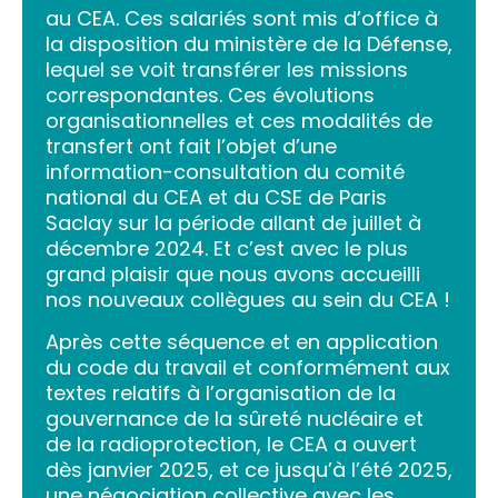
au CEA. Ces salariés sont mis d’office à
la disposition du ministère de la Défense,
lequel se voit transférer les missions
correspondantes. Ces évolutions
organisationnelles et ces modalités de
transfert ont fait l’objet d’une
information-consultation du comité
national du CEA et du CSE de Paris
Saclay sur la période allant de juillet à
décembre 2024. Et c’est avec le plus
grand plaisir que nous avons accueilli
nos nouveaux collègues au sein du CEA !
Après cette séquence et en application
du code du travail et conformément aux
textes relatifs à l’organisation de la
gouvernance de la sûreté nucléaire et
de la radioprotection, le CEA a ouvert
dès janvier 2025, et ce jusqu’à l’été 2025,
une négociation collective avec les