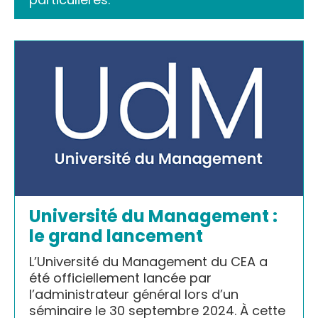
Université du Management :
le grand lancement
L’Université du Management du CEA a
été officiellement lancée par
l’administrateur général lors d’un
séminaire le 30 septembre 2024. À cette