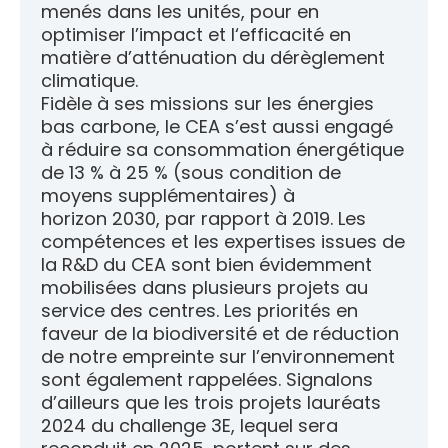
menés dans les unités, pour en
optimiser l’impact et l‘efficacité en
matière d’atténuation du dérèglement
climatique.
Fidèle à ses missions sur les énergies
bas carbone, le CEA s’est aussi engagé
à réduire sa consommation énergétique
de 13 % à 25 % (sous condition de
moyens supplémentaires) à
horizon 2030, par rapport à 2019. Les
compétences et les expertises issues de
la R&D du CEA sont bien évidemment
mobilisées dans plusieurs projets au
service des centres. Les priorités en
faveur de la biodiversité et de réduction
de notre empreinte sur l’environnement
sont également rappelées. Signalons
d’ailleurs que les trois projets lauréats
2024 du challenge 3E, lequel sera