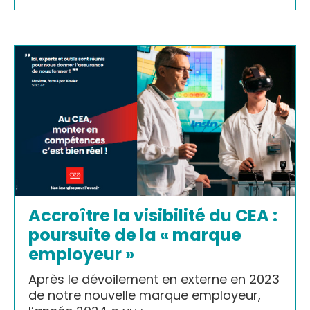
Accroître la visibilité du CEA :
poursuite de la « marque
employeur »
Après le dévoilement en externe en 2023
de notre nouvelle marque employeur,