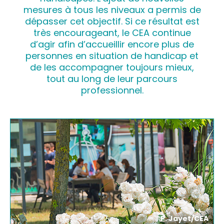
mesures à tous les niveaux a permis de
dépasser cet objectif. Si ce résultat est
très encourageant, le CEA continue
d’agir afin d’accueillir encore plus de
personnes en situation de handicap et
de les accompagner toujours mieux,
tout au long de leur parcours
professionnel.
P. Jayet/CEA