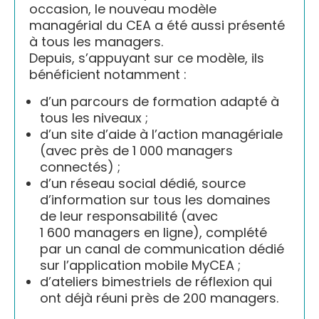
occasion, le nouveau modèle
managérial du CEA a été aussi présenté
à tous les managers.
Depuis, s’appuyant sur ce modèle, ils
bénéficient notamment :
d’un parcours de formation adapté à
tous les niveaux ;
d’un site d’aide à l’action managériale
(avec près de 1 000 managers
connectés) ;
d’un réseau social dédié, source
d’information sur tous les domaines
de leur responsabilité (avec
1 600 managers en ligne), complété
par un canal de communication dédié
sur l’application mobile MyCEA ;
d’ateliers bimestriels de réflexion qui
ont déjà réuni près de 200 managers.