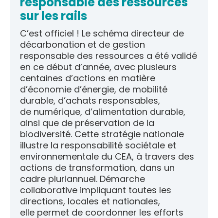
responsable des ressources
sur les rails
C’est officiel ! Le schéma directeur de
décarbonation et de gestion
responsable des ressources a été validé
en ce début d’année, avec plusieurs
centaines d’actions en matière
d’économie d’énergie, de mobilité
durable, d’achats responsables,
de numérique, d’alimentation durable,
ainsi que de préservation de la
biodiversité. Cette stratégie nationale
illustre la responsabilité sociétale et
environnementale du CEA, à travers des
actions de transformation, dans un
cadre pluriannuel. Démarche
collaborative impliquant toutes les
directions, locales et nationales,
elle permet de coordonner les efforts