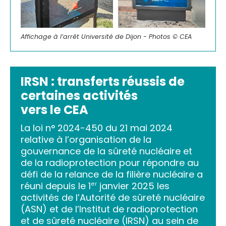
Affichage à l’arrêt Université de Dijon - Photos © CEA
IRSN : transferts réussis de
certaines activités
vers le CEA
La loi n° 2024-450 du 21 mai 2024
relative à l’organisation de la
gouvernance de la sûreté nucléaire et
de la radioprotection pour répondre au
défi de la relance de la filière nucléaire a
réuni depuis le 1
janvier 2025 les
er
activités de l’Autorité de sûreté nucléaire
(ASN) et de l’Institut de radioprotection
et de sûreté nucléaire (IRSN) au sein de