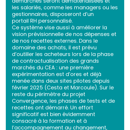
démarches seront dématérialisées et
les salariés, comme les managers ou les
gestionnaires, disposeront d’un
portail RH personnalisé.
Ce système vise aussi à améliorer la
vision prévisionnelle de nos dépenses et
de nos recettes externes. Dans le
domaine des achats, il est prévu
d’outiller les acheteurs lors de la phase
de contractualisation des grands
marchés du CEA : une première
expérimentation est d’ores et déjà
menée dans deux sites pilotes depuis
février 2025 (Cesta et Marcoule). Sur le
reste du périmètre du projet
Convergence, les phases de tests et de
recettes ont démarré. Un effort
significatif est bien évidemment
consacré à la formation et à
l’accompagnement au changement,