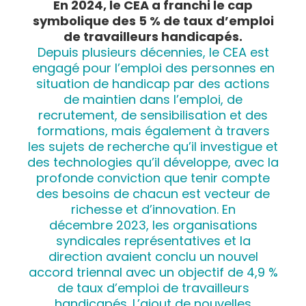
En 2024, le CEA a franchi le cap
symbolique des 5 % de taux d’emploi
de travailleurs handicapés.
Depuis plusieurs décennies, le CEA est
engagé pour l’emploi des personnes en
situation de handicap par des actions
de maintien dans l’emploi, de
recrutement, de sensibilisation et des
formations, mais également à travers
les sujets de recherche qu’il investigue et
des technologies qu’il développe, avec la
profonde conviction que tenir compte
des besoins de chacun est vecteur de
richesse et d’innovation. En
décembre 2023, les organisations
syndicales représentatives et la
direction avaient conclu un nouvel
accord triennal avec un objectif de 4,9 %
de taux d’emploi de travailleurs
handicapés. L’ajout de nouvelles