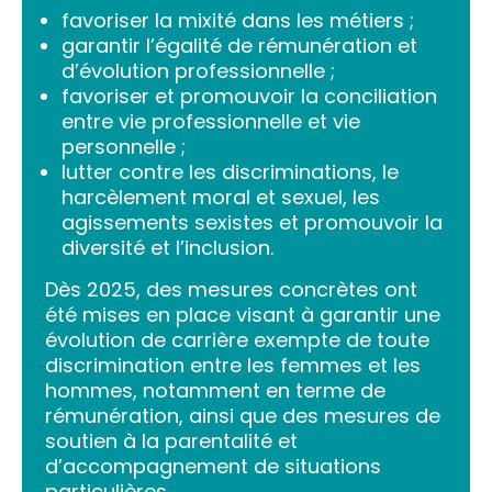
favoriser la mixité dans les métiers ;
garantir l’égalité de rémunération et
d’évolution professionnelle ;
favoriser et promouvoir la conciliation
entre vie professionnelle et vie
personnelle ;
lutter contre les discriminations, le
harcèlement moral et sexuel, les
agissements sexistes et promouvoir la
diversité et l’inclusion.
Dès 2025, des mesures concrètes ont
été mises en place visant à garantir une
évolution de carrière exempte de toute
discrimination entre les femmes et les
hommes, notamment en terme de
rémunération, ainsi que des mesures de
soutien à la parentalité et
d’accompagnement de situations
particulières.