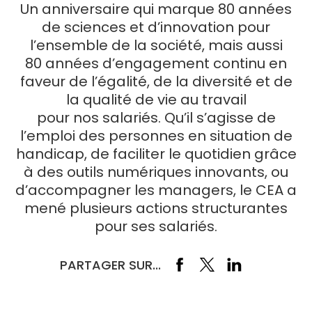
Un anniversaire qui marque 80 années
de sciences et d’innovation pour
l’ensemble de la société, mais aussi
80 années d’engagement continu en
faveur de l’égalité, de la diversité et de
la qualité de vie au travail
pour nos salariés. Qu’il s’agisse de
l’emploi des personnes en situation de
handicap, de faciliter le quotidien grâce
à des outils numériques innovants, ou
d’accompagner les managers, le CEA a
mené plusieurs actions structurantes
pour ses salariés.
PARTAGER SUR...