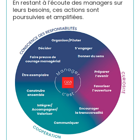
En restant à l’écoute des managers sur
leurs besoins, ces actions sont
poursuivies et amplifiées.