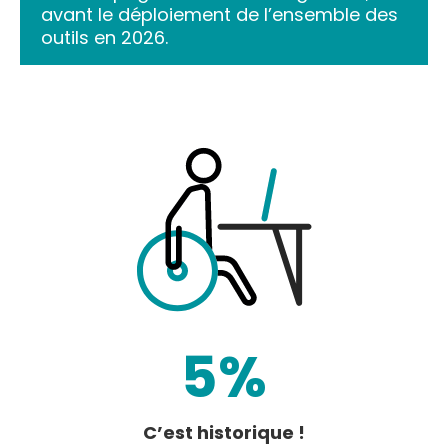
avant le déploiement de l’ensemble des
outils en 2026.
5%
C’est historique !