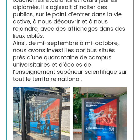
diplômés. Il s’agissait d’inciter ces
publics, sur le point d’entrer dans la vie
active, à nous découvrir et à nous
rejoindre, avec des affichages dans des
lieux ciblés.
Ainsi, de mi-septembre à mi-octobre,
nous avons investi les abribus situés
près d’une quarantaine de campus
universitaires et d’écoles de
l’enseignement supérieur scientifique sur
tout le territoire national.