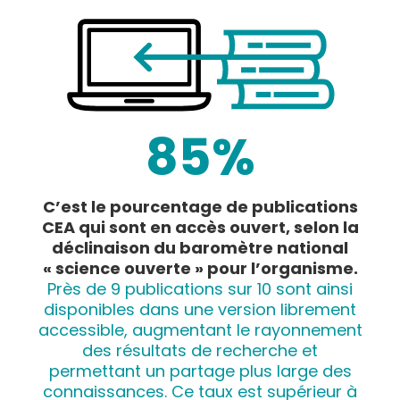
85%
C’est le pourcentage de publications
CEA qui sont en accès ouvert, selon la
déclinaison du baromètre national
« science ouverte » pour l’organisme.
Près de 9 publications sur 10 sont ainsi
disponibles dans une version librement
accessible, augmentant le rayonnement
des résultats de recherche et
permettant un partage plus large des
connaissances. Ce taux est supérieur à