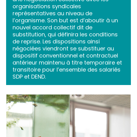
organisations syndicales
représentatives au niveau de
l’organisme. Son but est d’aboutir à un
nouvel accord collectif dit de
substitution, qui définira les conditions
de reprise. Les dispositions ainsi
négociées viendront se substituer au
dispositif conventionnel et contractuel
antérieur maintenu à titre temporaire et
transitoire pour l’ensemble des salariés
SDP et DEND.