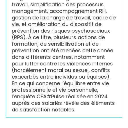
travail, simplification des processus,
management, accompagnement RH,
gestion de la charge de travail, cadre de
vie, et amélioration du dispositif de
prévention des risques psychosociaux
(RPS). À ce titre, plusieurs actions de
formation, de sensibilisation et de
prévention ont été menées cette année
dans différents centres, notamment
pour lutter contre les violences internes
(harcèlement moral ou sexuel, conflits
exacerbés entre individus ou équipes).
En ce qui concerne l’équilibre entre vie
professionnelle et vie personnelle,
l’enquête CEA#Pulse réalisée en 2024
auprès des salariés révèle des éléments
de satisfaction notables.