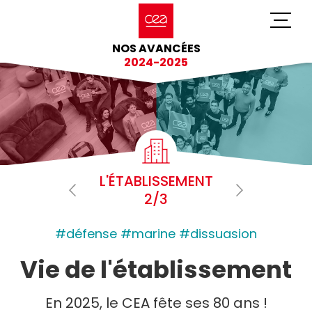
NOS AVANCÉES
2024-2025
L'ÉTABLISSEMENT
2/3
#défense #marine #dissuasion
Vie de l'établissement
En 2025, le CEA fête ses 80 ans !