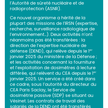
l’Autorité de sûreté nucléaire et de
radioprotection (ASNR).
Ce nouvel organisme a hérité de la
plupart des missions de l’IRSN (expertise,
recherche, surveillance radiologique de
l’environnement…). Deux activités n’ont
néanmoins pas été transférées : la
direction de l’expertise nucléaire de
défense (DEND), qui relève depuis le 1
er
janvier 2025 du ministère de la Défense ;
et les activités concernant la fourniture
et l’exploitation de dosimètres à lecture
différée, qui relèvent du CEA depuis le 1
er
janvier 2025. Un service a été créé dans
ce cadre, sous l’autorité du directeur du
CEA Paris Saclay, le Service de
dosimétrie passive (SDP) se situant au
Vésinet. Les contrats de travail des
salariés de la DEND ont été transférés