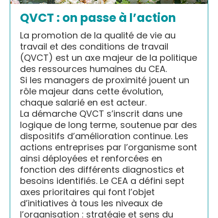
QVCT : on passe à l’action
La promotion de la qualité de vie au
travail et des conditions de travail
(QVCT) est un axe majeur de la politique
des ressources humaines du CEA.
Si les managers de proximité jouent un
rôle majeur dans cette évolution,
chaque salarié en est acteur.
La démarche QVCT s’inscrit dans une
logique de long terme, soutenue par des
dispositifs d’amélioration continue. Les
actions entreprises par l’organisme sont
ainsi déployées et renforcées en
fonction des différents diagnostics et
besoins identifiés. Le CEA a défini sept
axes prioritaires qui font l’objet
d’initiatives à tous les niveaux de
l’organisation : stratégie et sens du