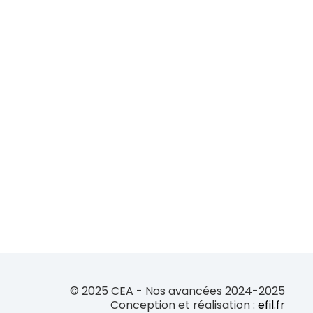
© 2025 CEA - Nos avancées 2024-2025
Conception et réalisation :
efil.fr