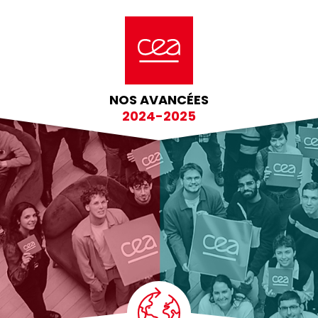
NOS AVANCÉES
2024-2025