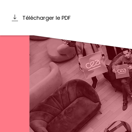
Télécharger le PDF