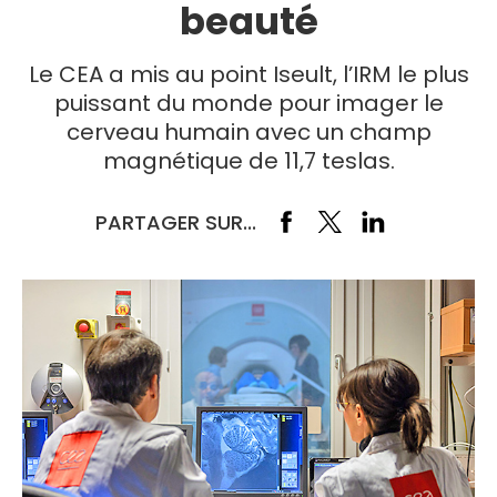
beauté
Le CEA a mis au point Iseult, l’IRM le plus
puissant du monde pour imager le
cerveau humain avec un champ
magnétique de 11,7 teslas.
PARTAGER SUR...