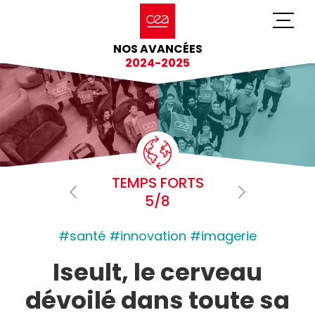
NOS AVANCÉES
2024-2025
TEMPS FORTS
5/8
#santé #innovation #imagerie
Iseult, le cerveau
dévoilé dans toute sa