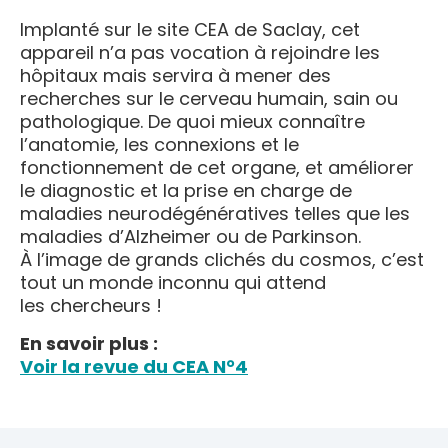
Implanté sur le site CEA de Saclay, cet
appareil n’a pas vocation à rejoindre les
hôpitaux mais servira à mener des
recherches sur le cerveau humain, sain ou
pathologique. De quoi mieux connaître
l’anatomie, les connexions et le
fonctionnement de cet organe, et améliorer
le diagnostic et la prise en charge de
maladies neurodégénératives telles que les
maladies d’Alzheimer ou de Parkinson.
À l’image de grands clichés du cosmos, c’est
tout un monde inconnu qui attend
les chercheurs !
En savoir plus :
Voir la revue du CEA N°4