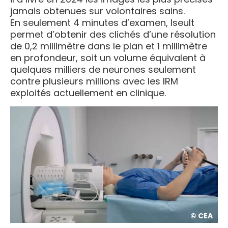
jamais obtenues sur volontaires sains.
En seulement 4 minutes d’examen, Iseult
permet d’obtenir des clichés d’une résolution
de 0,2 millimètre dans le plan et 1 millimètre
en profondeur, soit un volume équivalent à
quelques milliers de neurones seulement
contre plusieurs millions avec les IRM
exploités actuellement en clinique.
© CEA