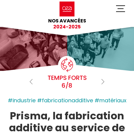
NOS AVANCÉES
2024-2025
TEMPS FORTS
6/8
#industrie #fabricationadditive #matériaux
Prisma, la fabrication
additive au service de