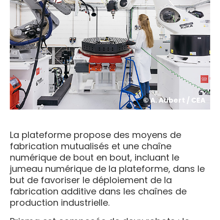
© A. Aubert / CEA
La plateforme propose des moyens de
fabrication mutualisés et une chaîne
numérique de bout en bout, incluant le
jumeau numérique de la plateforme, dans le
but de favoriser le déploiement de la
fabrication additive dans les chaînes de
production industrielle.