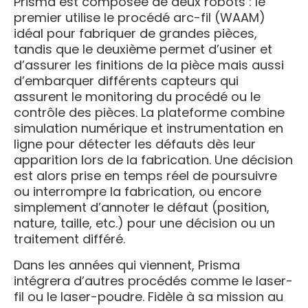
Prisma est composée de deux robots : le
premier utilise le procédé arc-fil (WAAM)
idéal pour fabriquer de grandes pièces,
tandis que le deuxième permet d’usiner et
d’assurer les finitions de la pièce mais aussi
d’embarquer différents capteurs qui
assurent le monitoring du procédé ou le
contrôle des pièces. La plateforme combine
simulation numérique et instrumentation en
ligne pour détecter les défauts dès leur
apparition lors de la fabrication. Une décision
est alors prise en temps réel de poursuivre
ou interrompre la fabrication, ou encore
simplement d’annoter le défaut (position,
nature, taille, etc.) pour une décision ou un
traitement différé.
Dans les années qui viennent, Prisma
intégrera d’autres procédés comme le laser-
fil ou le laser-poudre. Fidèle à sa mission au