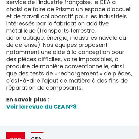
service de l’industrie française, le CEA a
choisi de faire de Prisma un espace d’accueil
et de travail collaboratif pour les industriels
intéressés par la fabrication additive
métallique (transports terrestre,
aéronautique, énergie, industries navale ou
de défense). Nos équipes proposent
notamment une aide à la conception pour
des pièces difficiles, voire impossibles, à
produire de manière conventionnelle, ainsi
que des tests de « rechargement » de pièces,
c’est-à-dire l’ajout de matière à des fins de
réparation de composants.
En savoir plus :
Voir la revue du CEA N°8
CEA