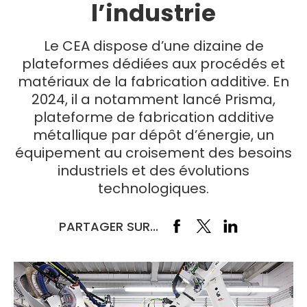
l’industrie
Le CEA dispose d’une dizaine de
plateformes dédiées aux procédés et
matériaux de la fabrication additive. En
2024, il a notamment lancé Prisma,
plateforme de fabrication additive
métallique par dépôt d’énergie, un
équipement au croisement des besoins
industriels et des évolutions
technologiques.
PARTAGER SUR...