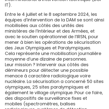
IT).
Entre le 4 juillet et le 8 septembre 2024, les
équipes d’intervention de la DAM se sont ainsi
mobilisées aux côtés des unités des
ministères de l’Intérieur et des Armées, et
avec le soutien opérationnel de l’IRSN, pour
mener à bien les opérations de sécurisation
des Jeux Olympiques et Paralympiques.
Cela représente une mobilisation journalière
moyenne d’une dizaine de personnes.
Leur mission ? Intervenir aux côtés des
démineurs pour détecter une possible
menace à caractère radiologique voire
nucléaire. La sécurisation a concerné 50 sites
olympiques, 25 sites paralympiques et
également le village olympique. Pour ce faire,
des dispositifs de surveillance fixes et
mobiles (spectromètres, balises