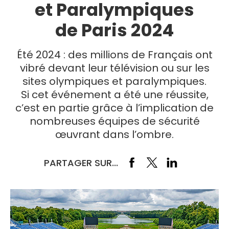
et Paralympiques
de Paris 2024
Été 2024 : des millions de Français ont
vibré devant leur télévision ou sur les
sites olympiques et paralympiques.
Si cet événement a été une réussite,
c’est en partie grâce à l’implication de
nombreuses équipes de sécurité
œuvrant dans l’ombre.
PARTAGER SUR...