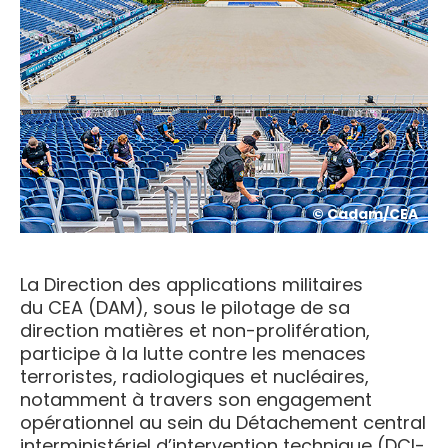
© Cadam/CEA
La Direction des applications militaires
du CEA (DAM), sous le pilotage de sa
direction matières et non-prolifération,
participe à la lutte contre les menaces
terroristes, radiologiques et nucléaires,
notamment à travers son engagement
opérationnel au sein du Détachement central
interministériel d’intervention technique (DCI-