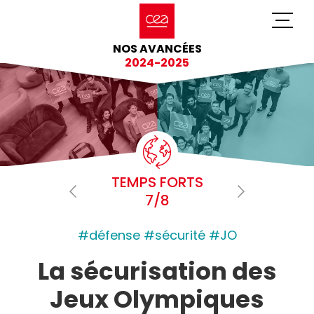
NOS AVANCÉES
2024-2025
TEMPS FORTS
7/8
#défense #sécurité #JO
La sécurisation des
Jeux Olympiques